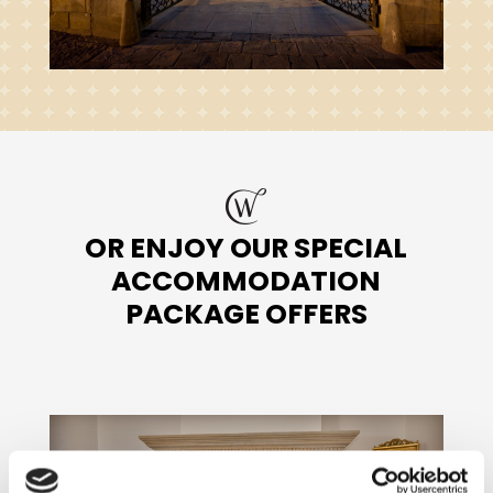
OR ENJOY OUR SPECIAL
ACCOMMODATION
PACKAGE OFFERS