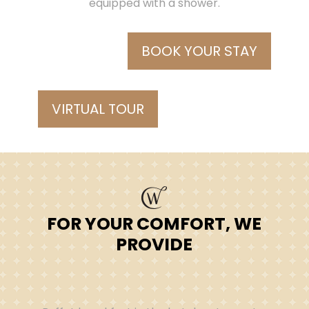
equipped with a shower.
BOOK YOUR STAY
VIRTUAL TOUR
FOR YOUR COMFORT, WE
PROVIDE