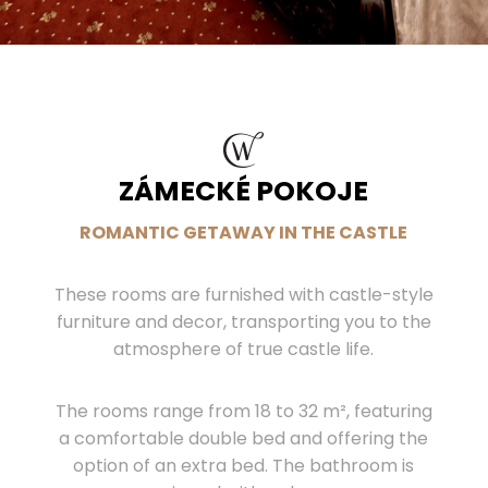
ZÁMECKÉ POKOJE
ROMANTIC GETAWAY IN THE CASTLE
These rooms are furnished with castle-style
furniture and decor, transporting you to the
atmosphere of true castle life.
The rooms range from 18 to 32 m², featuring
a comfortable double bed and offering the
option of an extra bed. The bathroom is