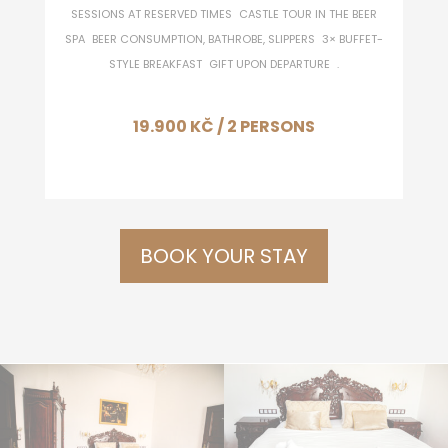
SESSIONS AT RESERVED TIMES CASTLE TOUR IN THE BEER
SPA BEER CONSUMPTION, BATHROBE, SLIPPERS 3× BUFFET-
STYLE BREAKFAST GIFT UPON DEPARTURE .
19.900 KČ
/ 2 PERSONS
BOOK YOUR STAY